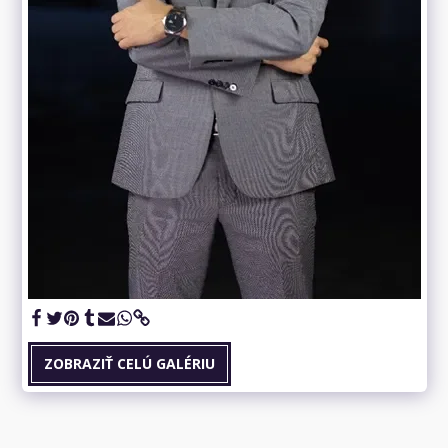
ZOBRAZIŤ CELÚ GALÉRIU